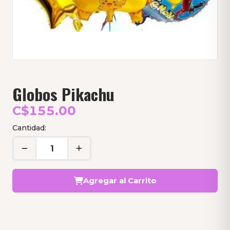
Globos Pikachu
C$155.00
Cantidad:
Agregar al Carrito