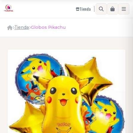
Tienda
Tienda
Globos Pikachu