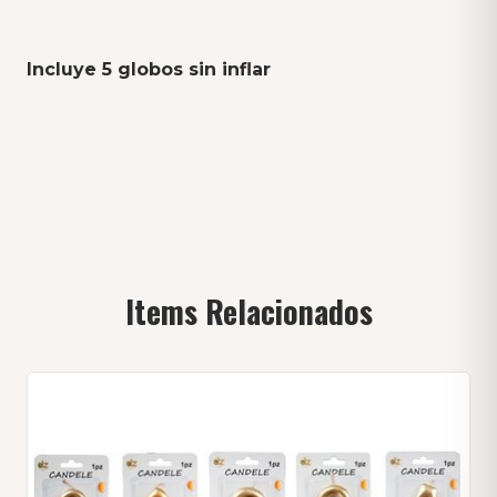
Incluye 5 globos sin inflar
Items Relacionados