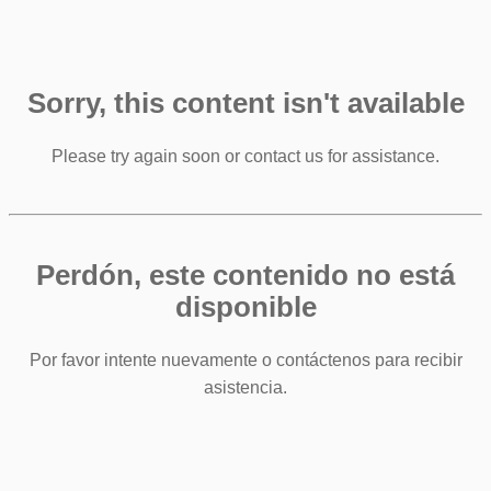
Sorry, this content isn't available
Please try again soon or contact us for assistance.
Perdón, este contenido no está
disponible
Por favor intente nuevamente o contáctenos para recibir
asistencia.