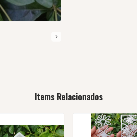
Items Relacionados