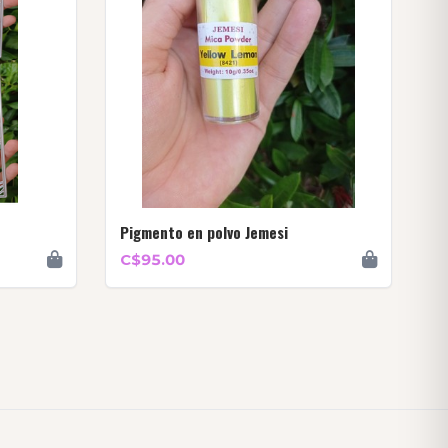
Pigmento en polvo Jemesi
C$95.00