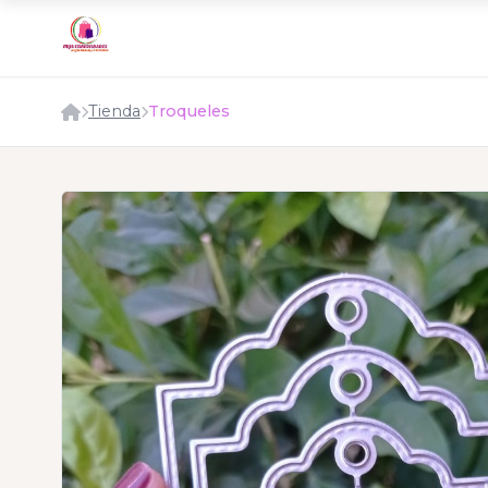
Tienda
Troqueles