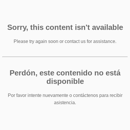
Sorry, this content isn't available
Please try again soon or contact us for assistance.
Perdón, este contenido no está
disponible
Por favor intente nuevamente o contáctenos para recibir
asistencia.