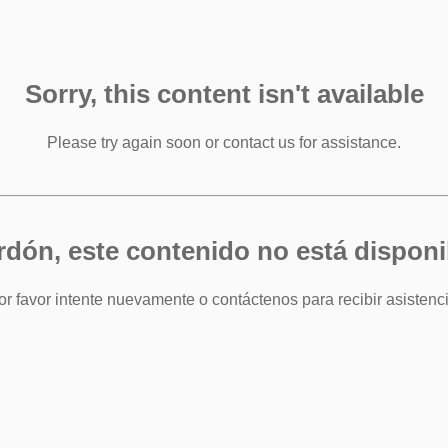
Sorry, this content isn't available
Please try again soon or contact us for assistance.
rdón, este contenido no está disponi
or favor intente nuevamente o contáctenos para recibir asistenci