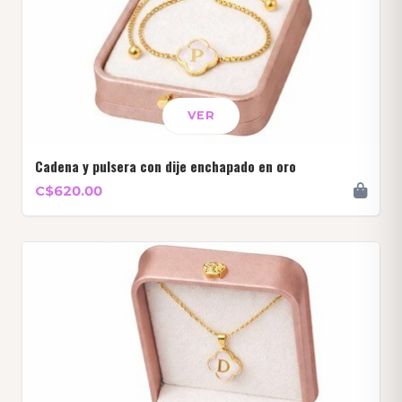
VER
Cadena y pulsera con dije enchapado en oro
C$620.00