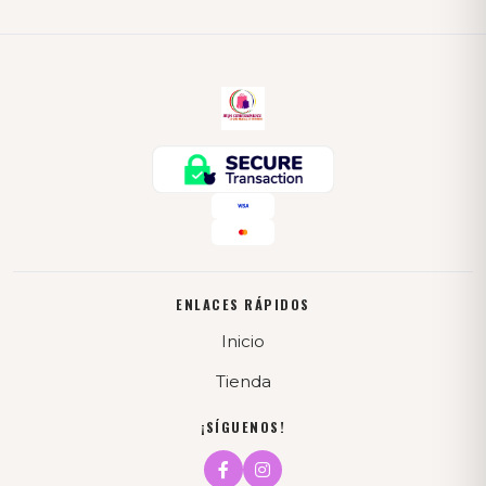
ENLACES RÁPIDOS
Inicio
Tienda
¡SÍGUENOS!