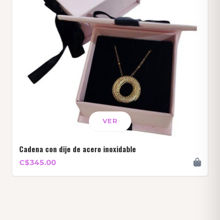
VER
Cadena con dije de acero inoxidable
C$345.00