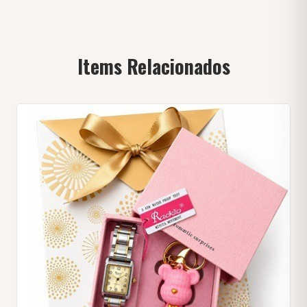
Items Relacionados