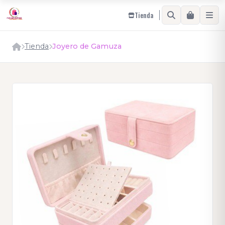
Tienda
Tienda
Joyero de Gamuza