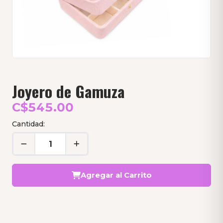
Joyero de Gamuza
C$545.00
Cantidad:
Agregar al Carrito