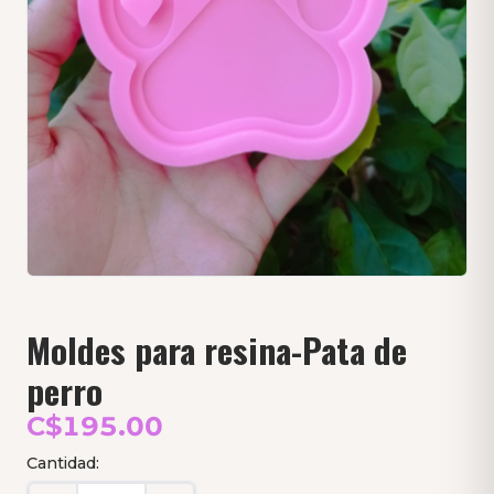
Moldes para resina-Pata de
perro
C$195.00
Cantidad: