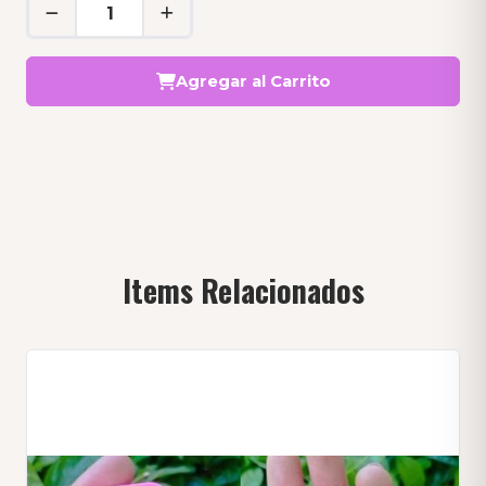
Agregar al Carrito
Items Relacionados