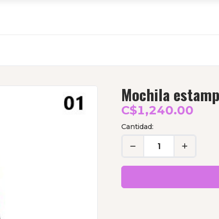
Mochila estamp
C$1,240.00
Cantidad: