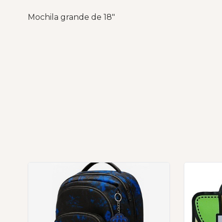
Mochila grande de 18"