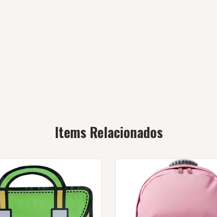
Items Relacionados