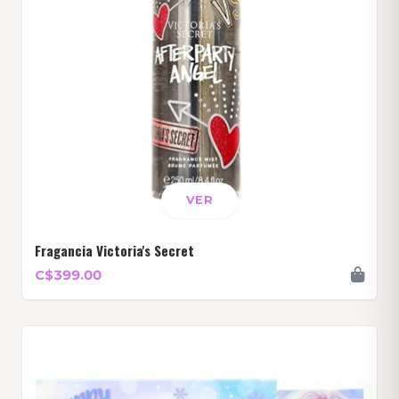
VER
Fragancia Victoria's Secret
C$399.00