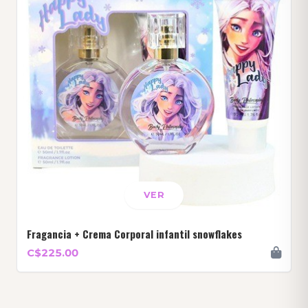
VER
Fragancia + Crema Corporal infantil snowflakes
C$225.00