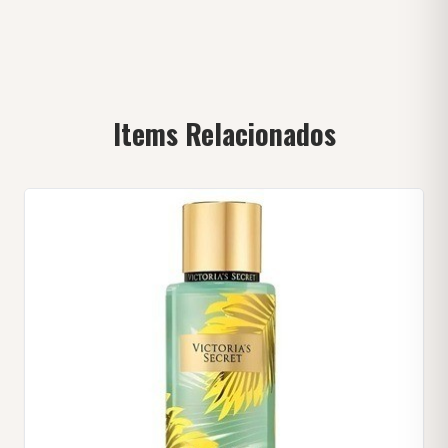
Items Relacionados