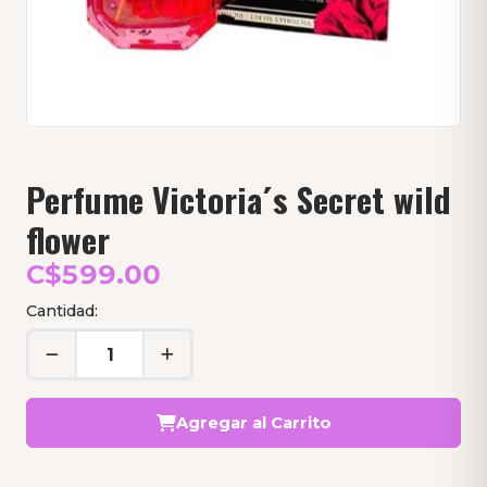
Perfume Victoria´s Secret wild
flower
C$599.00
Cantidad:
Agregar al Carrito