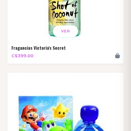
VER
Fragancias Victoria's Secret
C$399.00