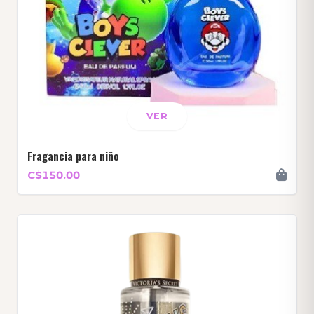
VER
Fragancia para niño
C$150.00