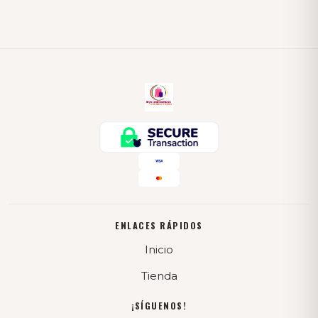
ENLACES RÁPIDOS
Inicio
Tienda
¡SÍGUENOS!