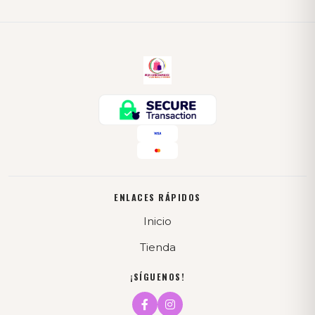
ENLACES RÁPIDOS
Inicio
Tienda
¡SÍGUENOS!