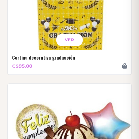
VER
Cortina decorativa graduación
C$95.00