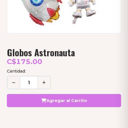
Globos Astronauta
C$175.00
Cantidad:
Agregar al Carrito