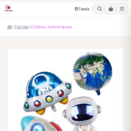
Tienda
Tienda
Globos Astronauta