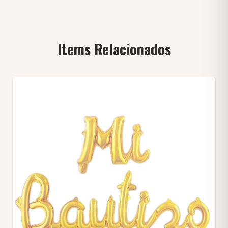
Items Relacionados