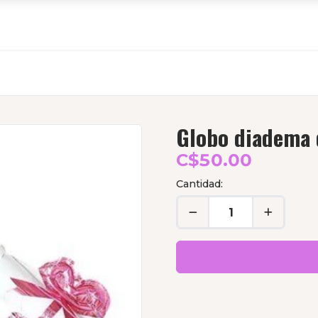
Globo diadema 
C$50.00
Cantidad: