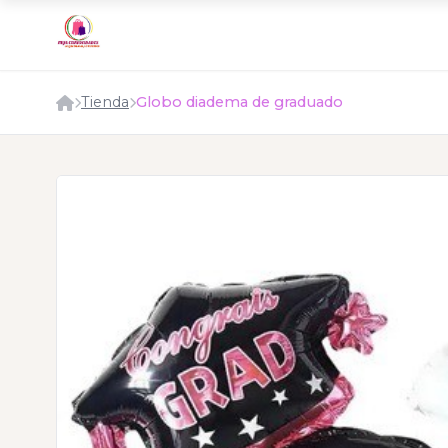
Tienda
Globo diadema de graduado