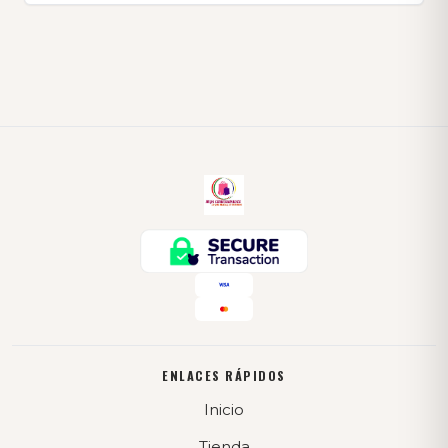
ENLACES RÁPIDOS
Inicio
Tienda