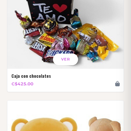
VER
Caja con chocolates
C$425.00