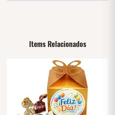
Items Relacionados