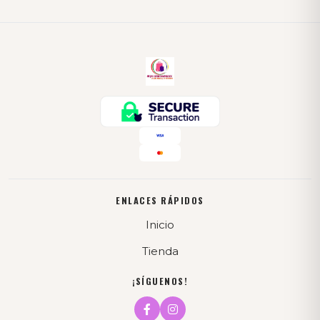
ENLACES RÁPIDOS
Inicio
Tienda
¡SÍGUENOS!