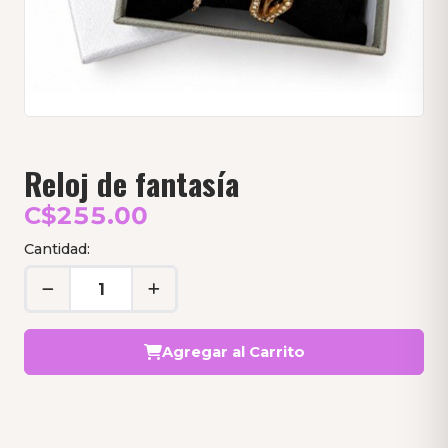
Reloj de fantasía
C$255.00
Cantidad:
Agregar al Carrito