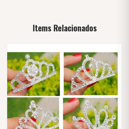
Items Relacionados