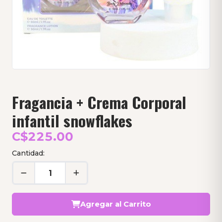
Fragancia + Crema Corporal
infantil snowflakes
C$225.00
Cantidad:
Agregar al Carrito