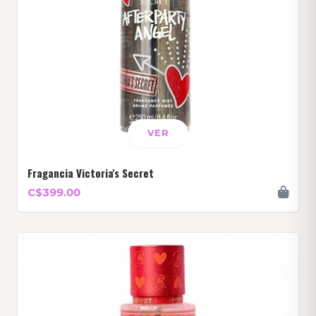
VER
Fragancia Victoria's Secret
C$399.00