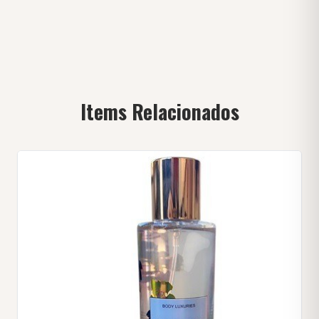
Items Relacionados