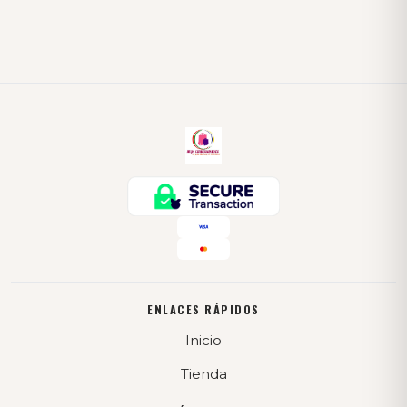
ENLACES RÁPIDOS
Inicio
Tienda