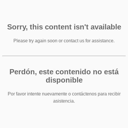
Sorry, this content isn't available
Please try again soon or contact us for assistance.
Perdón, este contenido no está
disponible
Por favor intente nuevamente o contáctenos para recibir
asistencia.