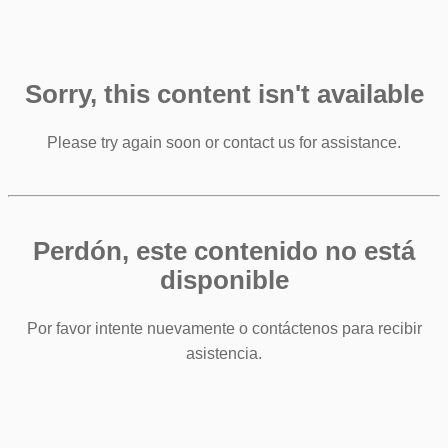
Sorry, this content isn't available
Please try again soon or contact us for assistance.
Perdón, este contenido no está
disponible
Por favor intente nuevamente o contáctenos para recibir
asistencia.