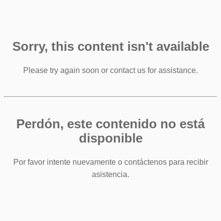
Sorry, this content isn't available
Please try again soon or contact us for assistance.
Perdón, este contenido no está
disponible
Por favor intente nuevamente o contáctenos para recibir
asistencia.