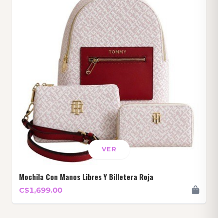
VER
Mochila Con Manos Libres Y Billetera Roja
C$1,699.00