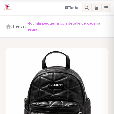
Tienda
Mochila pequeña con detalle de cadena
Tienda
negra