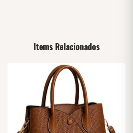
Items Relacionados