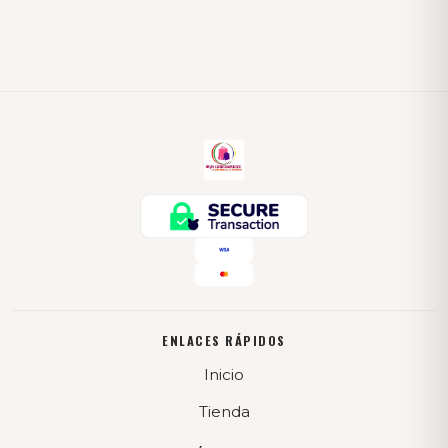
ENLACES RÁPIDOS
Inicio
Tienda