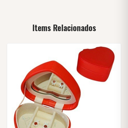
Items Relacionados