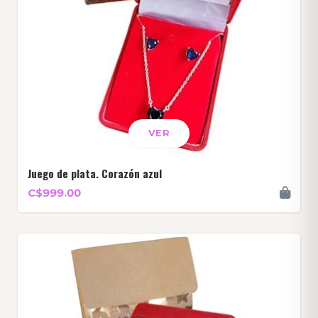
VER
Juego de plata. Corazón azul
C$999.00