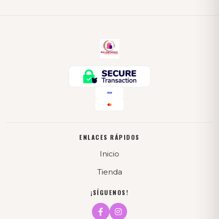
ENLACES RÁPIDOS
Inicio
Tienda
¡SÍGUENOS!