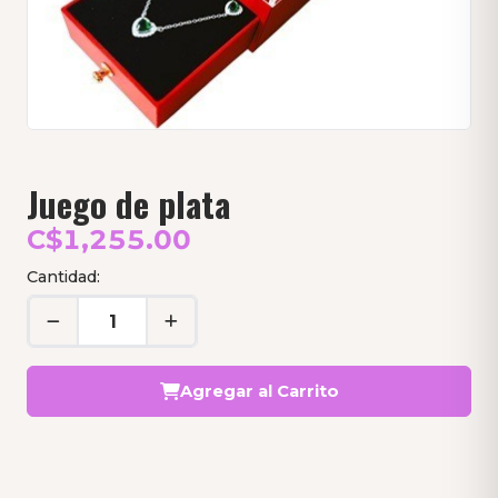
Juego de plata
C$1,255.00
Cantidad:
Agregar al Carrito