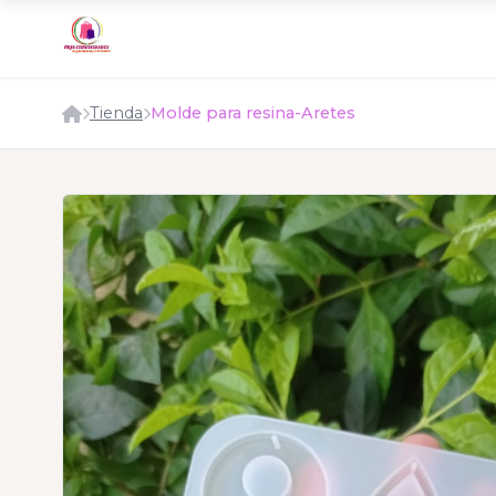
Tienda
Molde para resina-Aretes