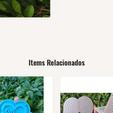
Items Relacionados