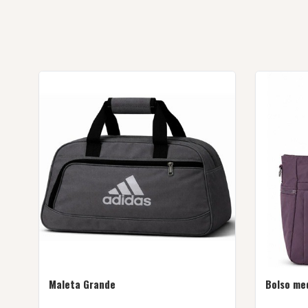
Maleta Grande
Bolso me