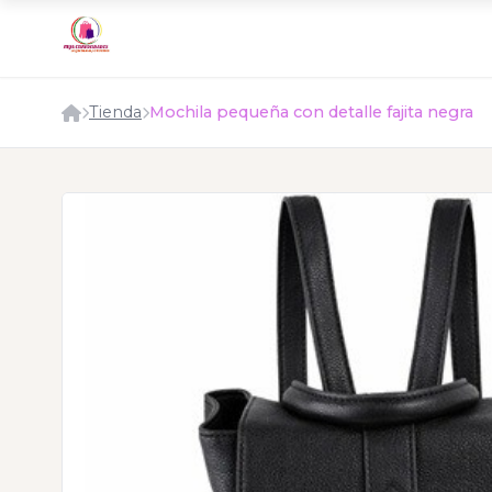
Tienda
Mochila pequeña con detalle fajita negra