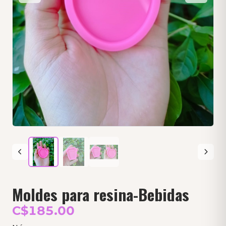
Moldes para resina-Bebidas
C$185.00