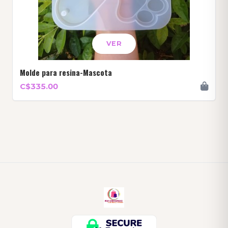
VER
Molde para resina-Mascota
C$335.00