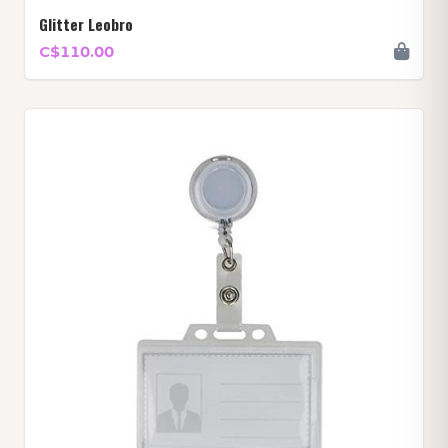
Glitter Leobro
C$110.00