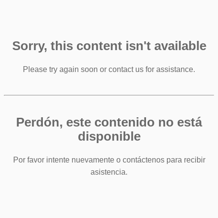
Sorry, this content isn't available
Please try again soon or contact us for assistance.
Perdón, este contenido no está
disponible
Por favor intente nuevamente o contáctenos para recibir
asistencia.