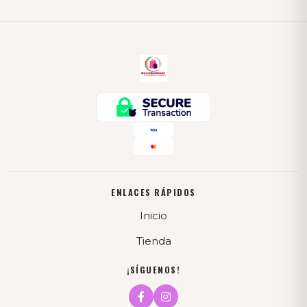
ENLACES RÁPIDOS
Inicio
Tienda
¡SÍGUENOS!