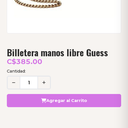
Billetera manos libre Guess
C$385.00
Cantidad:
Agregar al Carrito