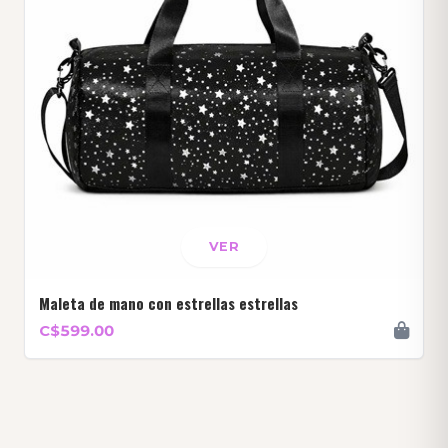
VER
Maleta de mano con estrellas estrellas
C$599.00