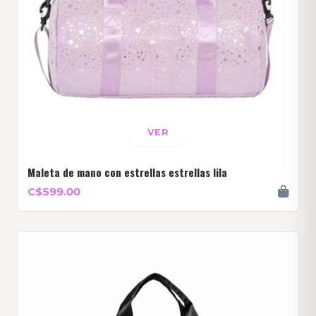
VER
Maleta de mano con estrellas estrellas lila
C$599.00