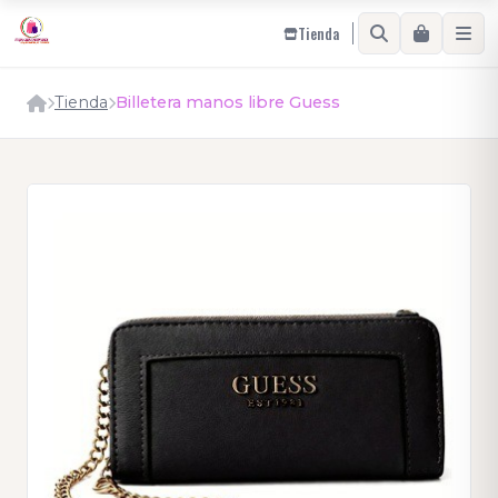
Tienda
Tienda
Billetera manos libre Guess