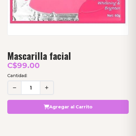
Mascarilla facial
C$99.00
Cantidad:
Agregar al Carrito