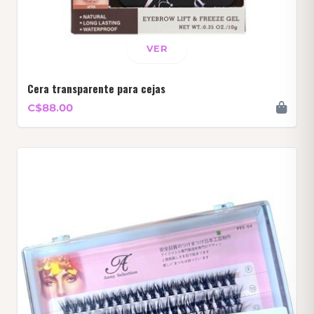
VER
Cera transparente para cejas
C$88.00