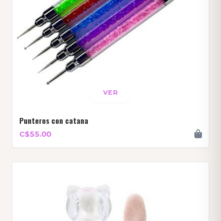
VER
Punteros con catana
C$55.00