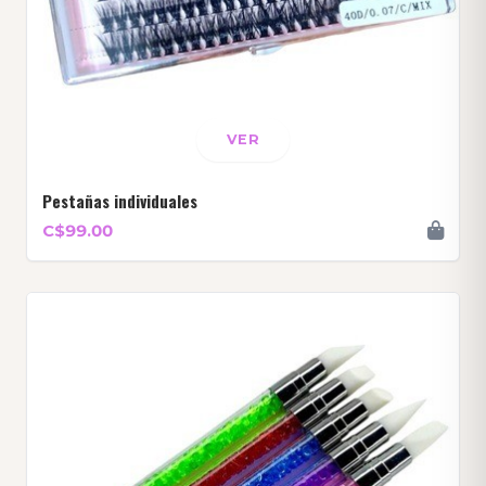
VER
Pestañas individuales
C$99.00