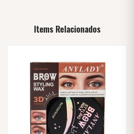
Items Relacionados