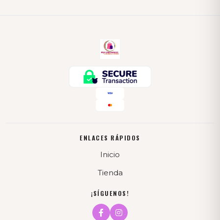
ENLACES RÁPIDOS
Inicio
Tienda
¡SÍGUENOS!