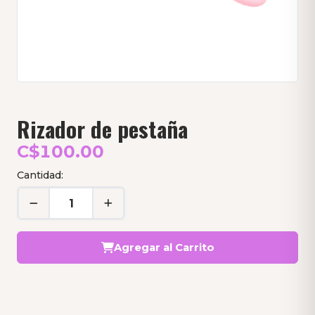
Rizador de pestaña
C$100.00
Cantidad:
Agregar al Carrito