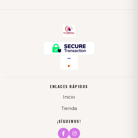
ENLACES RÁPIDOS
Inicio
Tienda
¡SÍGUENOS!