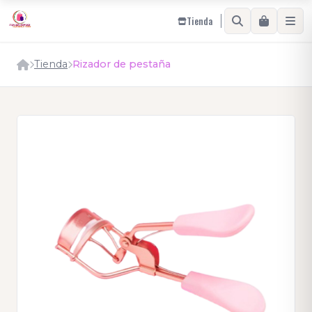
Tienda
Tienda
Rizador de pestaña