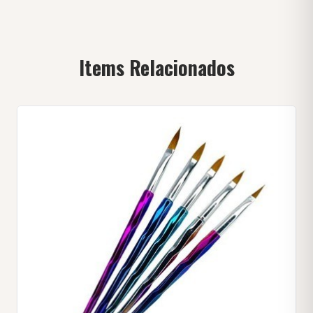
Items Relacionados