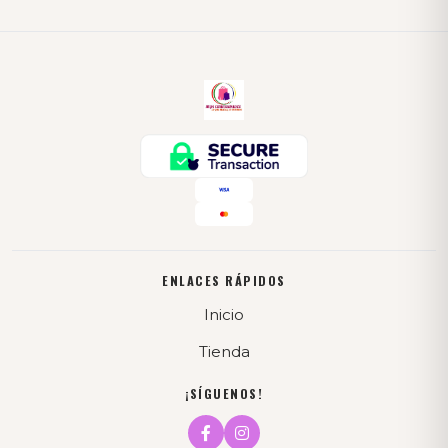
ENLACES RÁPIDOS
Inicio
Tienda
¡SÍGUENOS!