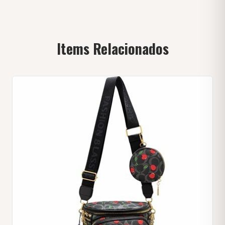
Items Relacionados