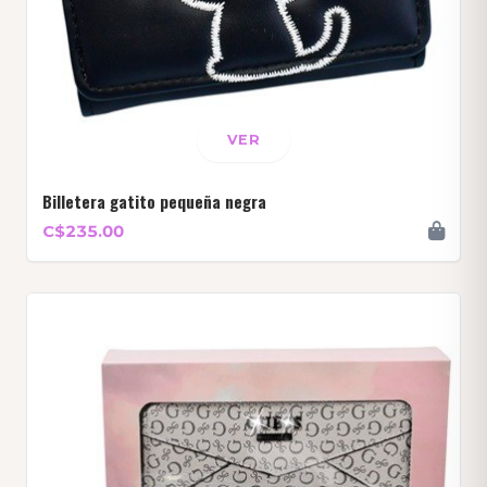
VER
Billetera gatito pequeña negra
C$235.00