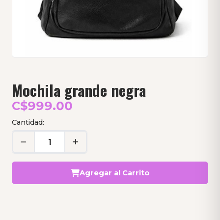
Mochila grande negra
C$999.00
Cantidad:
Agregar al Carrito