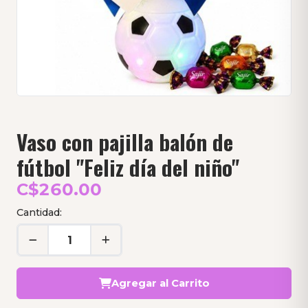
Vaso con pajilla balón de
fútbol "Feliz día del niño"
C$260.00
Cantidad:
Agregar al Carrito