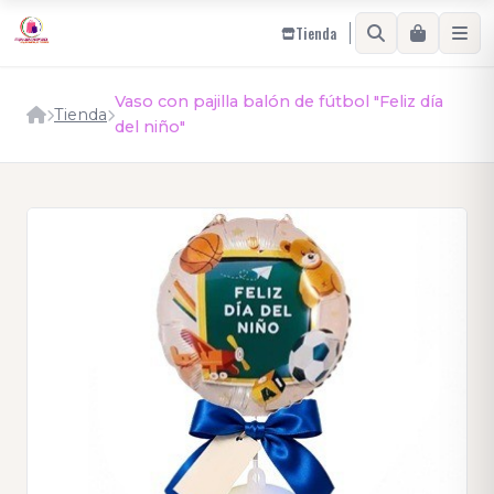
Tienda
Vaso con pajilla balón de fútbol "Feliz día
Tienda
del niño"