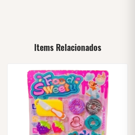
Items Relacionados