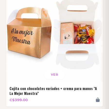
VER
Cajita con chocolates variados + crema para manos "A
La Mejor Maestra"
C$399.00