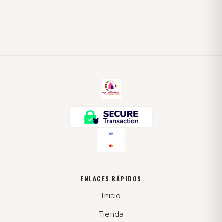
ENLACES RÁPIDOS
Inicio
Tienda