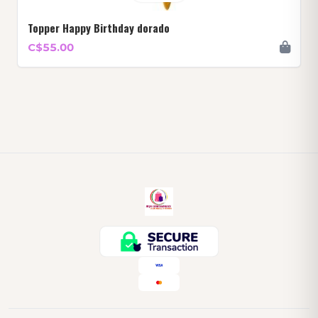
Topper Happy Birthday dorado
C$55.00