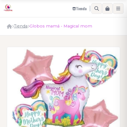
Tienda
Tienda
Globos mamá - Magical mom