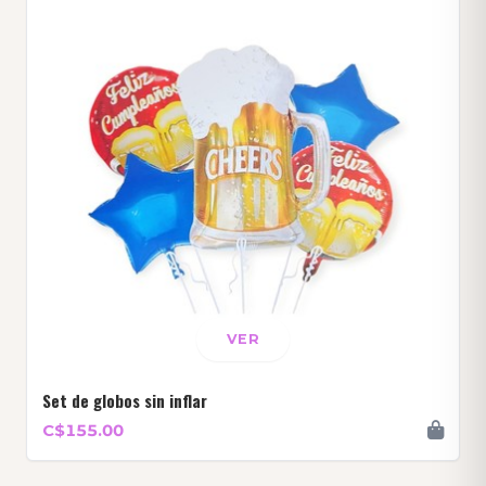
VER
Set de globos sin inflar
C$155.00