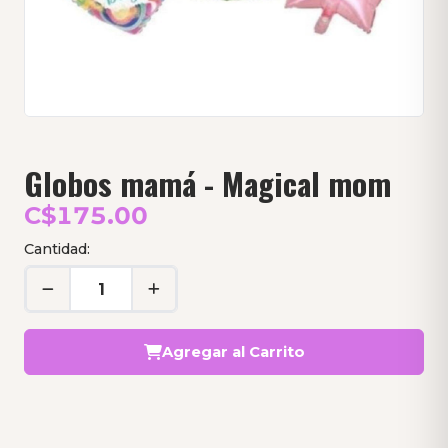
Globos mamá - Magical mom
C$175.00
Cantidad:
Agregar al Carrito