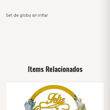
Set de globo sin inflar
Items Relacionados