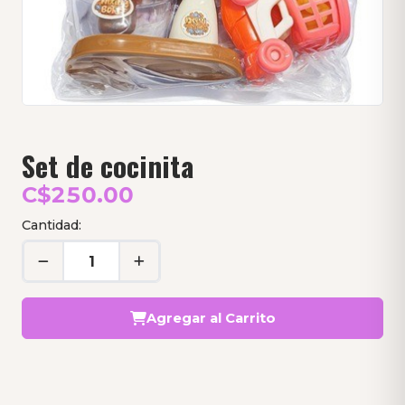
Set de cocinita
C$250.00
Cantidad:
Agregar al Carrito