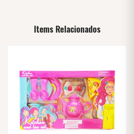
Items Relacionados