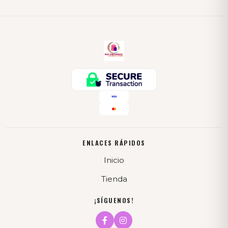
ENLACES RÁPIDOS
Inicio
Tienda
¡SÍGUENOS!