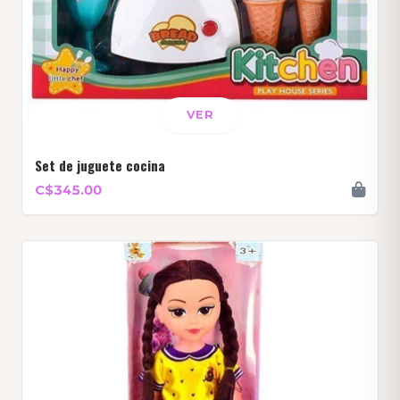
VER
Set de juguete cocina
C$345.00