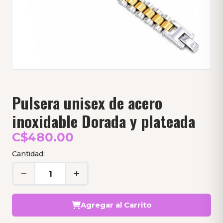
Pulsera unisex de acero
inoxidable Dorada y plateada
C$480.00
Cantidad:
Agregar al Carrito