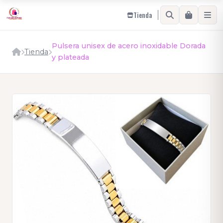
Tienda
Pulsera unisex de acero inoxidable Dorada
Tienda
y plateada