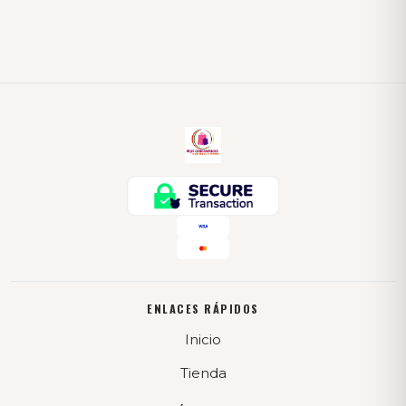
ENLACES RÁPIDOS
Inicio
Tienda