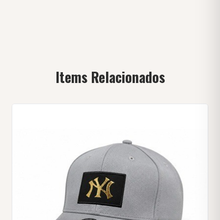
Items Relacionados