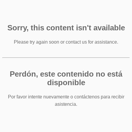
Sorry, this content isn't available
Please try again soon or contact us for assistance.
Perdón, este contenido no está
disponible
Por favor intente nuevamente o contáctenos para recibir
asistencia.