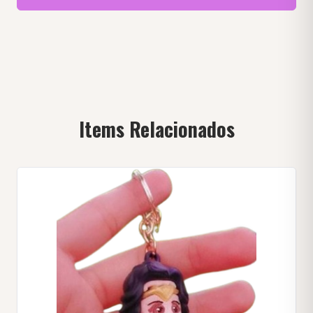
Items Relacionados