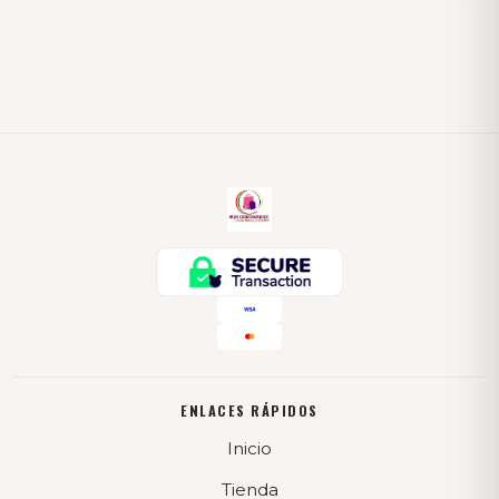
ENLACES RÁPIDOS
Inicio
Tienda