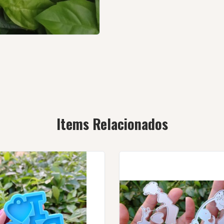
Items Relacionados