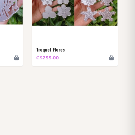
Troquel-Flores
C$255.00