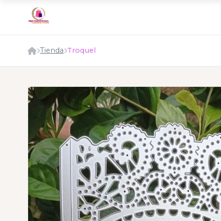
Tienda
Troquel