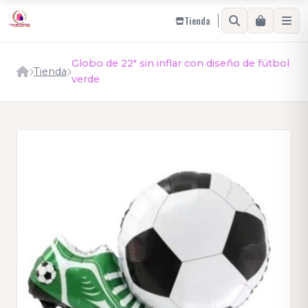
Tienda
Globo de 22" sin inflar con diseño de fútbol
Tienda
verde