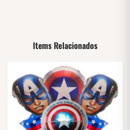
Items Relacionados