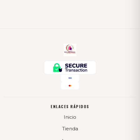
ENLACES RÁPIDOS
Inicio
Tienda