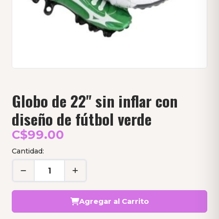
Globo de 22" sin inflar con
diseño de fútbol verde
C$99.00
Cantidad:
Agregar al Carrito