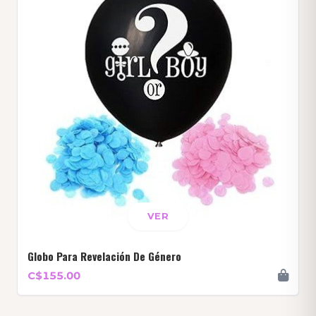
VER
Globo Para Revelación De Género
C$155.00