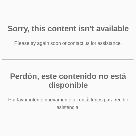
Sorry, this content isn't available
Please try again soon or contact us for assistance.
Perdón, este contenido no está
disponible
Por favor intente nuevamente o contáctenos para recibir
asistencia.