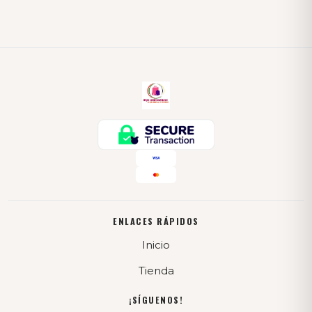
ENLACES RÁPIDOS
Inicio
Tienda
¡SÍGUENOS!