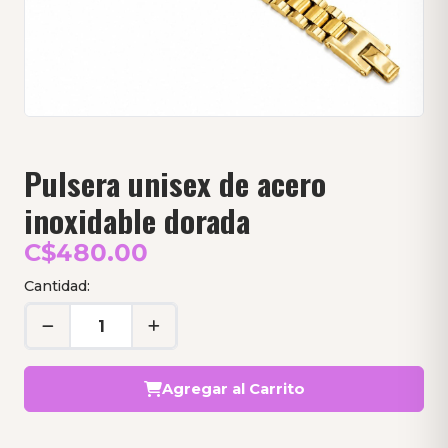
Pulsera unisex de acero
inoxidable dorada
C$480.00
Cantidad:
Agregar al Carrito