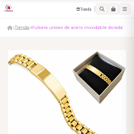
Tienda
Tienda
Pulsera unisex de acero inoxidable dorada