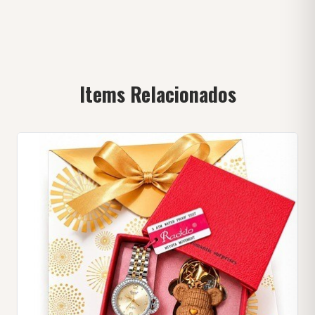
Items Relacionados