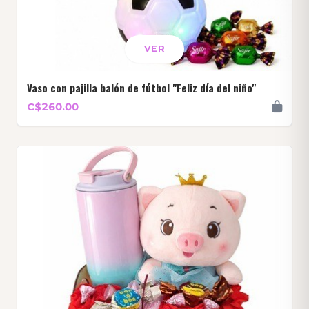
VER
Vaso con pajilla balón de fútbol "Feliz día del niño"
C$260.00