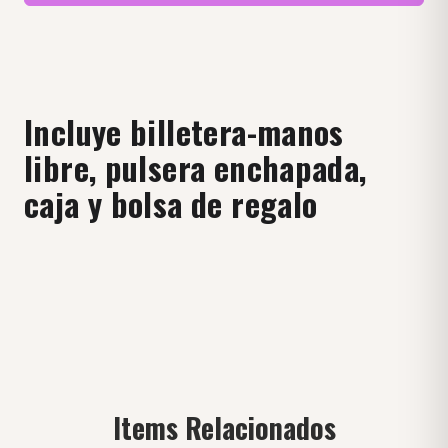
Incluye billetera-manos
libre, pulsera enchapada,
caja y bolsa de regalo
Items Relacionados