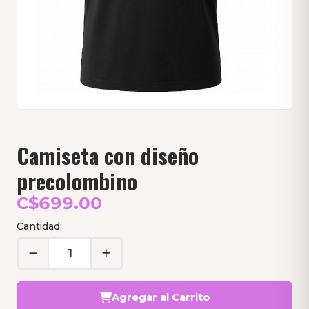
Camiseta con diseño
precolombino
C$699.00
Cantidad:
Agregar al Carrito