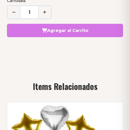
Cantidad:
Agregar al Carrito
Items Relacionados