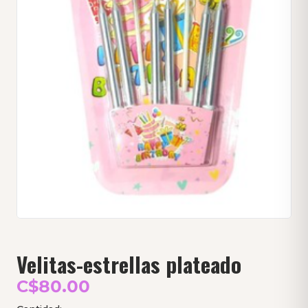
Velitas-estrellas plateado
C$80.00