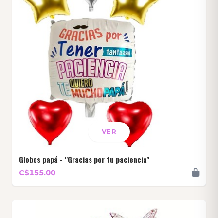
VER
Globos papá - "Gracias por tu paciencia"
C$155.00