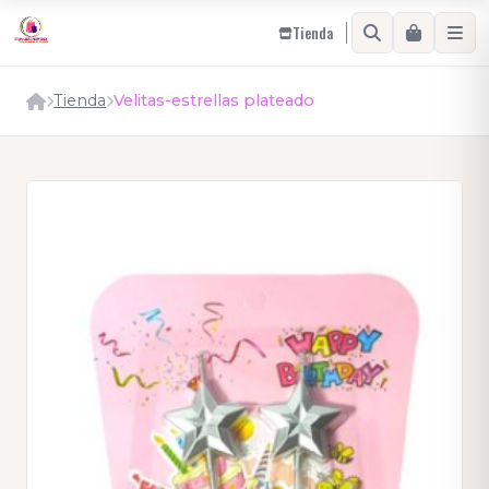
Tienda
Tienda
Velitas-estrellas plateado