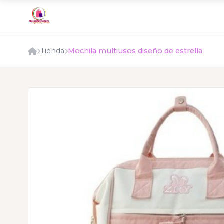
Tienda
Mochila multiusos diseño de estrella