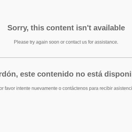
Sorry, this content isn't available
Please try again soon or contact us for assistance.
rdón, este contenido no está disponi
or favor intente nuevamente o contáctenos para recibir asistenci