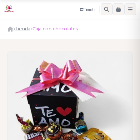
Tienda
Tienda
Caja con chocolates