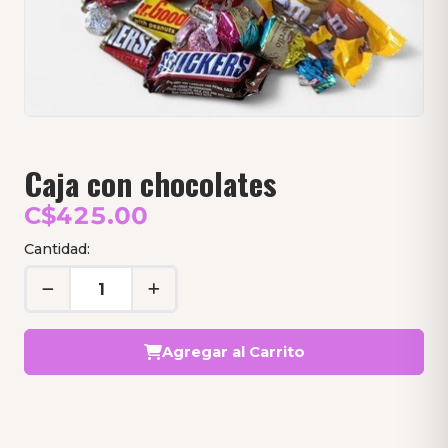
Caja con chocolates
C$425.00
Cantidad:
Agregar al Carrito