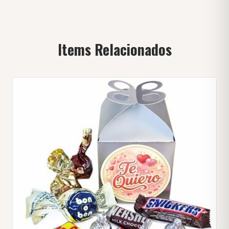
Items Relacionados