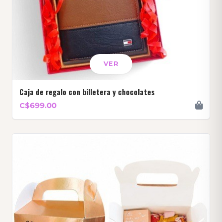
VER
Caja de regalo con billetera y chocolates
C$699.00