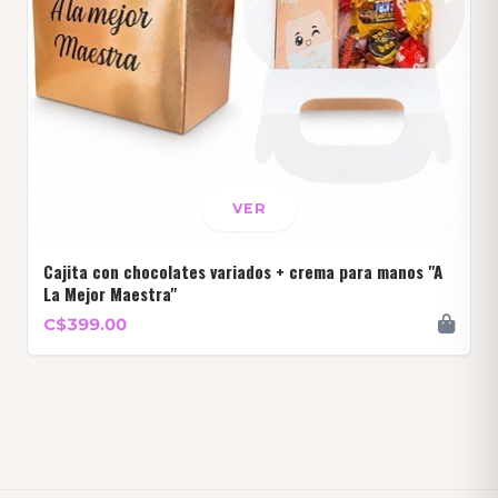
VER
Cajita con chocolates variados + crema para manos "A
La Mejor Maestra"
C$399.00