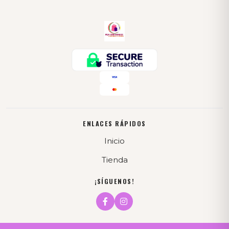
ENLACES RÁPIDOS
Inicio
Tienda
¡SÍGUENOS!