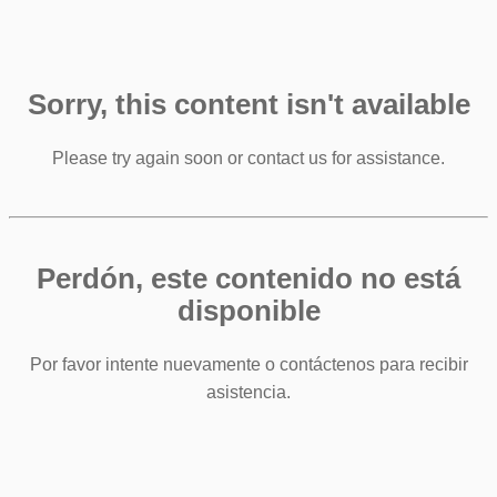
Sorry, this content isn't available
Please try again soon or contact us for assistance.
Perdón, este contenido no está
disponible
Por favor intente nuevamente o contáctenos para recibir
asistencia.