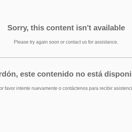
Sorry, this content isn't available
Please try again soon or contact us for assistance.
rdón, este contenido no está disponi
or favor intente nuevamente o contáctenos para recibir asistenci