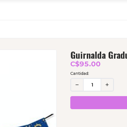
Guirnalda Grad
C$95.00
Cantidad: