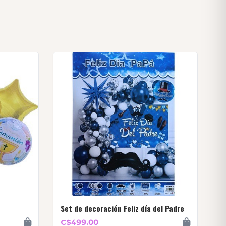
Set de decoración Feliz día del Padre
C$499.00