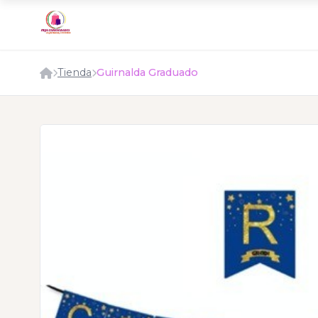
Tienda
Guirnalda Graduado