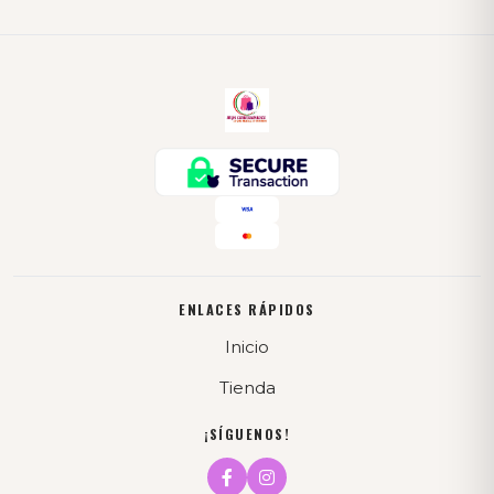
ENLACES RÁPIDOS
Inicio
Tienda
¡SÍGUENOS!