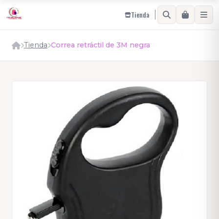
Tienda
Tienda
Correa retráctil de 3M negra