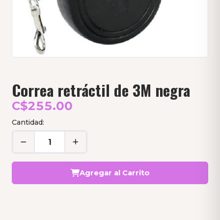
Correa retráctil de 3M negra
C$255.00
Cantidad:
Agregar al Carrito