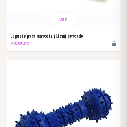
VER
Juguete para mascota (12cm) pescado
C$55.00