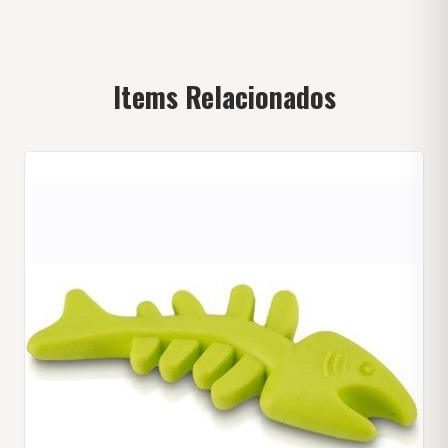
Items Relacionados