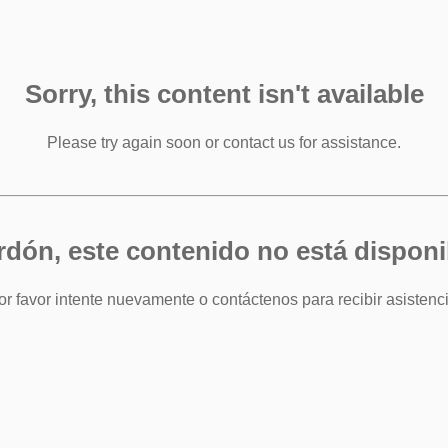
Sorry, this content isn't available
Please try again soon or contact us for assistance.
rdón, este contenido no está disponi
or favor intente nuevamente o contáctenos para recibir asistenci