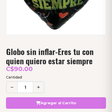
Globo sin inflar-Eres tu con
quien quiero estar siempre
C$90.00
Cantidad:
Agregar al Carrito