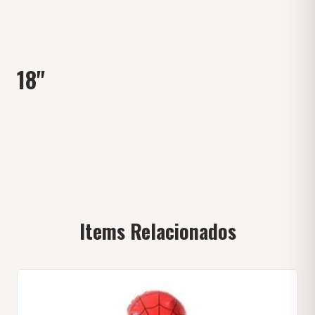
18"
Items Relacionados