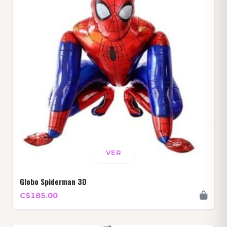
VER
Globo Spiderman 3D
C$185.00