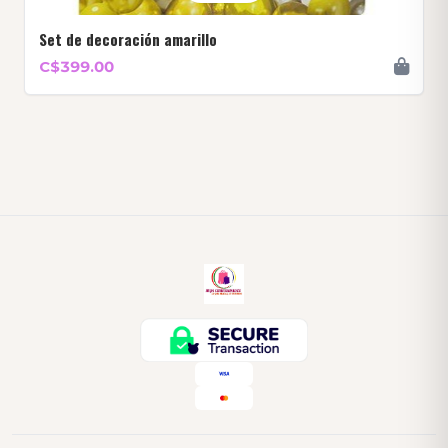
Set de decoración amarillo
C$399.00