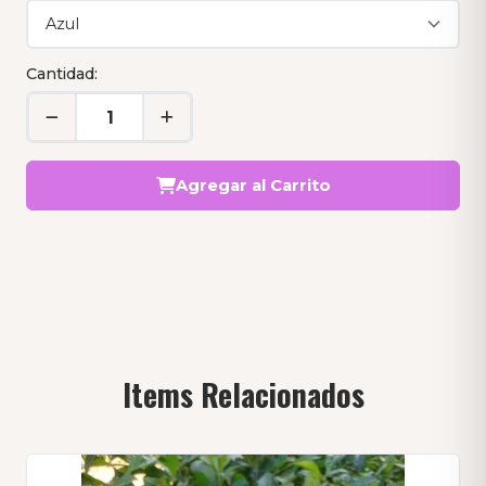
Cantidad:
Agregar al Carrito
Items Relacionados